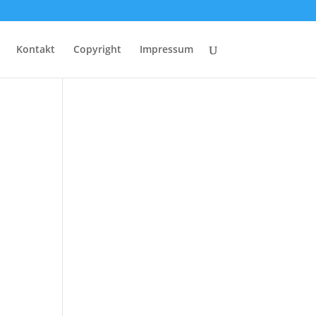
Kontakt
Copyright
Impressum